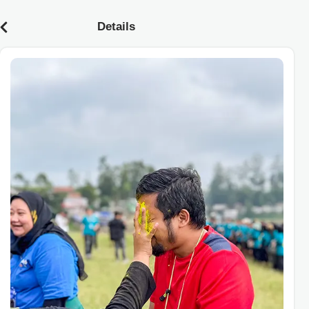
Details