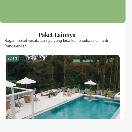
Paket Lainnya
Ragam paket wisata lainnya yang bisa kamu coba selama di
Pangalengan
2D1N
2D1