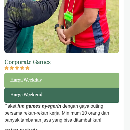
Corporate Games
Harga Weekday
Harga Weekend
Paket
fun games nyegerin
dengan gaya outing
bersama rekan-rekan kerja. Minimum 10 orang dan
banyak tambahan jasa yang bisa ditambahkan!